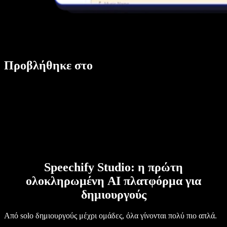
Προβλήθηκε στο
Speechify Studio: η πρώτη
ολοκληρωμένη AI πλατφόρμα για
δημιουργούς
Από solo δημιουργούς μέχρι ομάδες, όλα γίνονται πολύ πιο απλά.