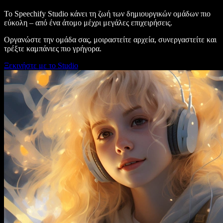
Το Speechify Studio κάνει τη ζωή των δημιουργικών ομάδων πιο
εύκολη – από ένα άτομο μέχρι μεγάλες επιχειρήσεις.
Οργανώστε την ομάδα σας, μοιραστείτε αρχεία, συνεργαστείτε και
τρέξτε καμπάνιες πιο γρήγορα.
Ξεκινήστε με το Studio