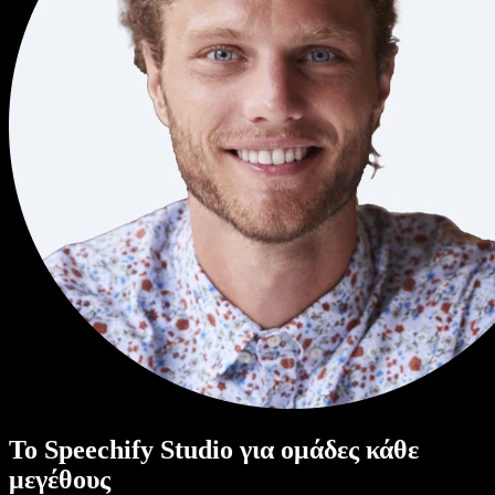
Το Speechify Studio για ομάδες κάθε
μεγέθους