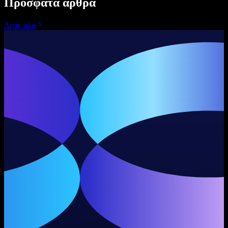
Πρόσφατα άρθρα
Δείτε όλα