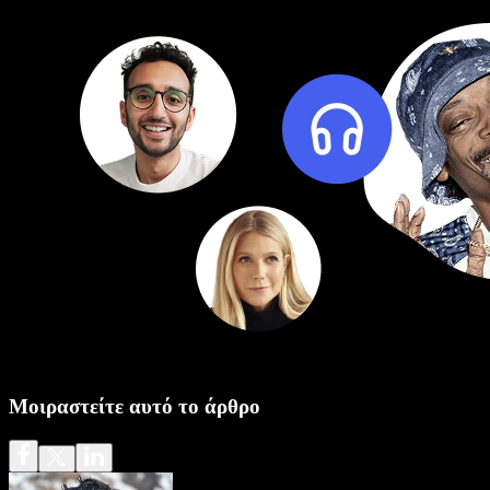
Μοιραστείτε αυτό το άρθρο