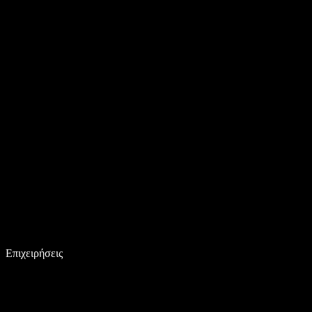
Επιχειρήσεις