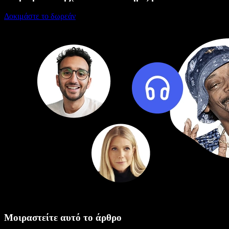
Δοκιμάστε το δωρεάν
Μοιραστείτε αυτό το άρθρο