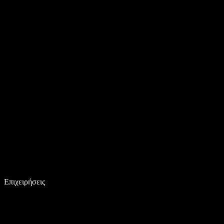
Επιχειρήσεις