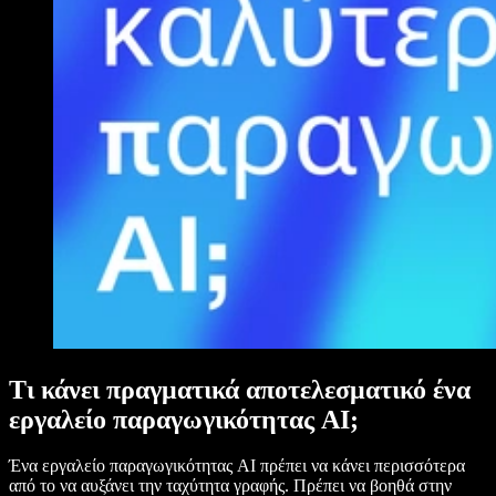
Τι κάνει πραγματικά αποτελεσματικό ένα
εργαλείο παραγωγικότητας AI;
Ένα εργαλείο παραγωγικότητας AI πρέπει να κάνει περισσότερα
από το να αυξάνει την ταχύτητα γραφής. Πρέπει να βοηθά στην