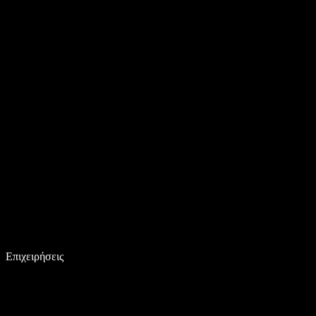
Επιχειρήσεις