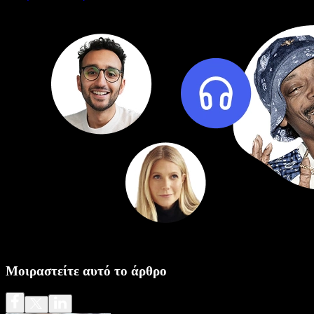
Μοιραστείτε αυτό το άρθρο