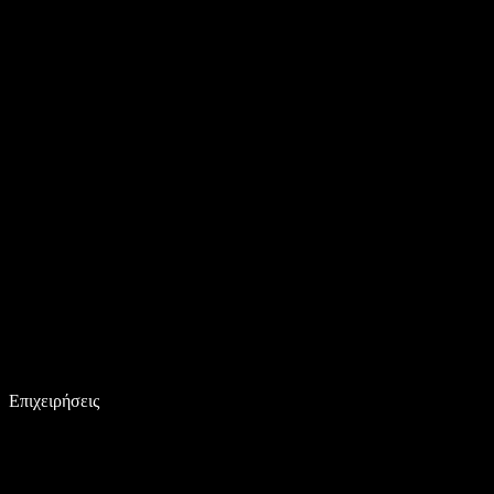
Επιχειρήσεις