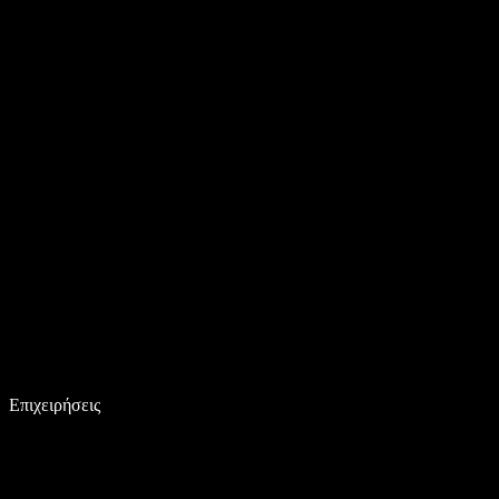
Επιχειρήσεις