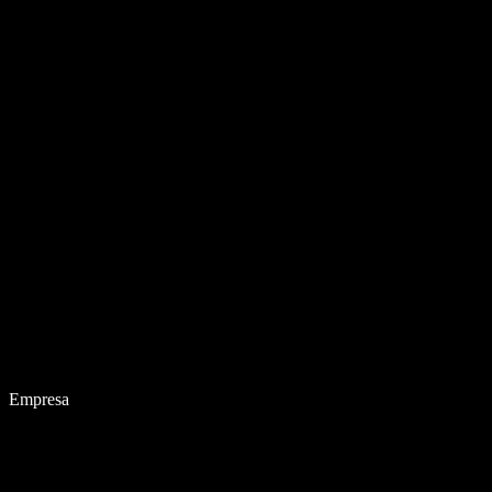
Empresa