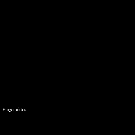
Επιχειρήσεις