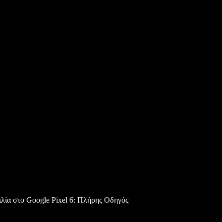
λία στο Google Pixel 6: Πλήρης Οδηγός