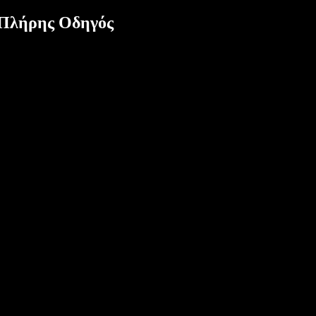
: Πλήρης Οδηγός