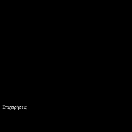
Επιχειρήσεις