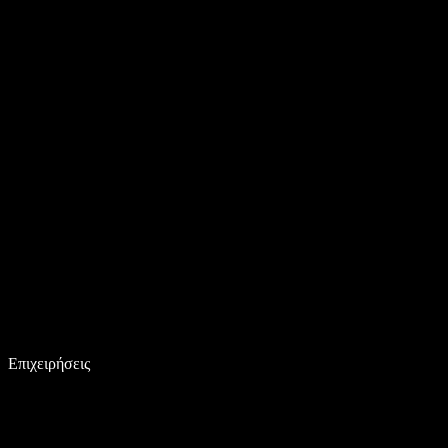
Επιχειρήσεις