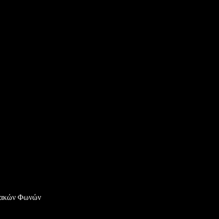
ιακών Φωνών