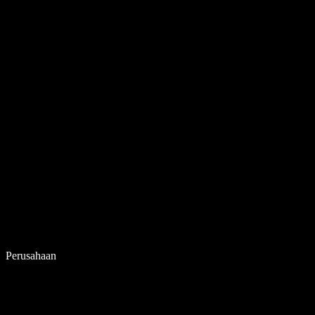
Perusahaan