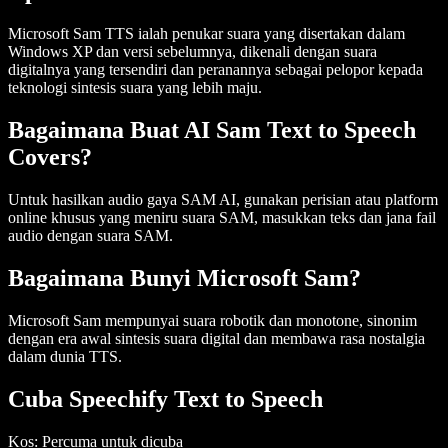
Microsoft Sam TTS ialah penukar suara yang disertakan dalam
Windows XP dan versi sebelumnya, dikenali dengan suara
digitalnya yang tersendiri dan peranannya sebagai pelopor kepada
teknologi sintesis suara yang lebih maju.
Bagaimana Buat AI Sam Text to Speech
Covers?
Untuk hasilkan audio gaya SAM AI, gunakan perisian atau platform
online khusus yang meniru suara SAM, masukkan teks dan jana fail
audio dengan suara SAM.
Bagaimana Bunyi Microsoft Sam?
Microsoft Sam mempunyai suara robotik dan monotone, sinonim
dengan era awal sintesis suara digital dan membawa rasa nostalgia
dalam dunia TTS.
Cuba Speechify Text to Speech
Kos
: Percuma untuk dicuba