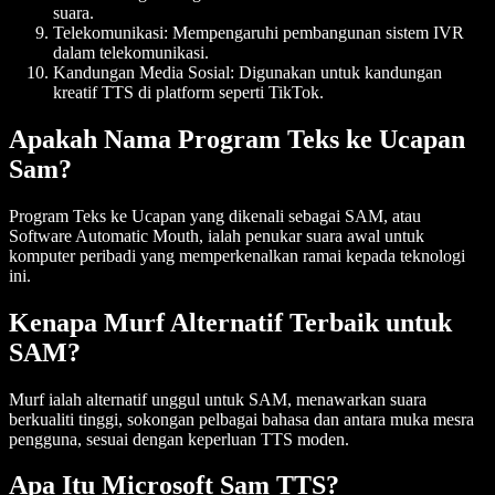
suara.
Telekomunikasi
: Mempengaruhi pembangunan sistem IVR
dalam telekomunikasi.
Kandungan Media Sosial
: Digunakan untuk kandungan
kreatif TTS di platform seperti TikTok.
Apakah Nama Program Teks ke Ucapan
Sam?
Program Teks ke Ucapan yang dikenali sebagai SAM, atau
Software Automatic Mouth, ialah penukar suara awal untuk
komputer peribadi yang memperkenalkan ramai kepada teknologi
ini.
Kenapa Murf Alternatif Terbaik untuk
SAM?
Murf ialah alternatif unggul untuk SAM, menawarkan suara
berkualiti tinggi, sokongan pelbagai bahasa dan antara muka mesra
pengguna, sesuai dengan keperluan TTS moden.
Apa Itu Microsoft Sam TTS?