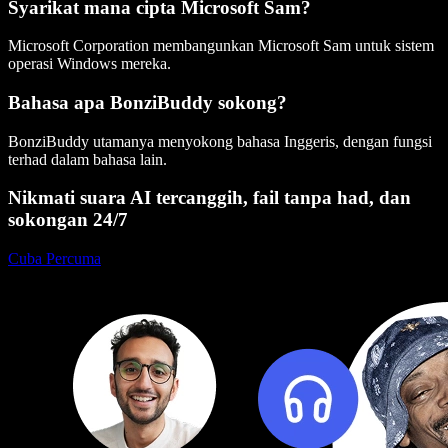
Syarikat mana cipta Microsoft Sam?
Microsoft Corporation membangunkan Microsoft Sam untuk sistem
operasi Windows mereka.
Bahasa apa BonziBuddy sokong?
BonziBuddy utamanya menyokong bahasa Inggeris, dengan fungsi
terhad dalam bahasa lain.
Nikmati suara AI tercanggih, fail tanpa had, dan
sokongan 24/7
Cuba Percuma