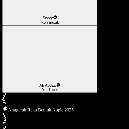
Snoop
Ikon muzik
Ali Abdaal
YouTuber
Anugerah Reka Bentuk Apple 2025