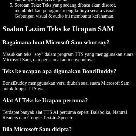
Sorotan Teks
: Teks yang sedang dibaca akan disorot,
membolehkan pengguna mengikutinya secara visual.
Gabungan visual & audio ini membantu kefahaman.
Soalan Lazim Teks ke Ucapan SAM
Bagaimana buat Microsoft Sam sebut soy?
Masukkan teks "soy" dalam program TTS yang menggunakan suara
Microsoft Sam, dan perisian akan menyebutnya.
Teks ke ucapan apa digunakan BonziBuddy?
BonziBuddy menggunakan versi diubah suai suara Microsoft Sam
untuk fungsi TTSnya.
Alat AI Teks ke Ucapan percuma?
Terdapat banyak alat TTS AI percuma seperti Balabolka, Natural
Readers dan Google Text-to-Speech.
Bila Microsoft Sam dicipta?