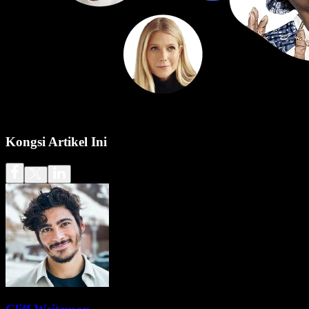
Kongsi Artikel Ini