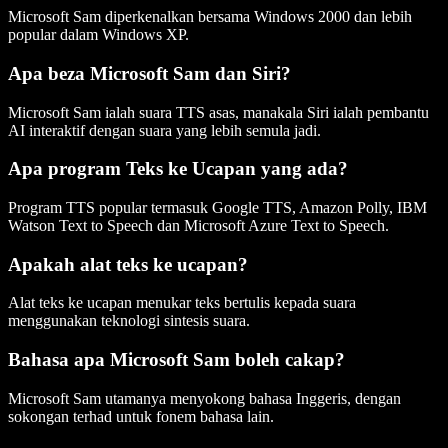
Microsoft Sam diperkenalkan bersama Windows 2000 dan lebih
popular dalam Windows XP.
Apa beza Microsoft Sam dan Siri?
Microsoft Sam ialah suara TTS asas, manakala Siri ialah pembantu
AI interaktif dengan suara yang lebih semula jadi.
Apa program Teks ke Ucapan yang ada?
Program TTS popular termasuk Google TTS, Amazon Polly, IBM
Watson Text to Speech dan Microsoft Azure Text to Speech.
Apakah alat teks ke ucapan?
Alat teks ke ucapan menukar teks bertulis kepada suara
menggunakan teknologi sintesis suara.
Bahasa apa Microsoft Sam boleh cakap?
Microsoft Sam utamanya menyokong bahasa Inggeris, dengan
sokongan terhad untuk fonem bahasa lain.