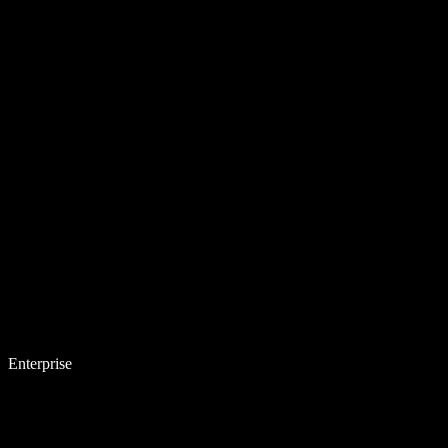
Enterprise