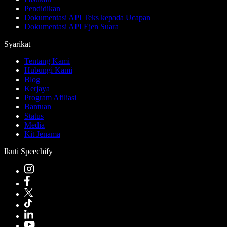
Pendidikan
Dokumentasi API Teks kepada Ucapan
Dokumentasi API Ejen Suara
Syarikat
Tentang Kami
Hubungi Kami
Blog
Kerjaya
Program Afiliasi
Bantuan
Status
Media
Kit Jenama
Ikuti Speechify