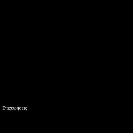
Επιχειρήσεις