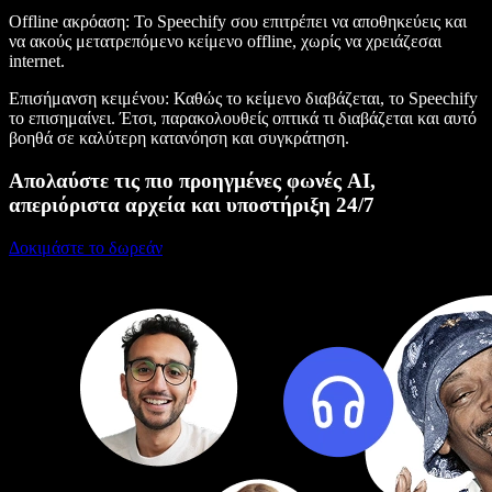
Offline ακρόαση
: Το Speechify σου επιτρέπει να αποθηκεύεις και
να ακούς μετατρεπόμενο κείμενο offline, χωρίς να χρειάζεσαι
internet.
Επισήμανση κειμένου
: Καθώς το κείμενο διαβάζεται, το Speechify
το επισημαίνει. Έτσι, παρακολουθείς οπτικά τι διαβάζεται και αυτό
βοηθά σε καλύτερη κατανόηση και συγκράτηση.
Απολαύστε τις πιο προηγμένες φωνές AI,
απεριόριστα αρχεία και υποστήριξη 24/7
Δοκιμάστε το δωρεάν