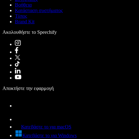
Βοήθεια
Κατάσταση συστήματος
Τύπος
Brand Kit
Ακολουθήστε το Speechify
Αποκτήστε την εφαρμογή
Κατεβάστε το για macOS
Κατεβάστε το για Windows