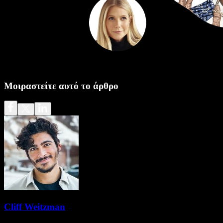
Μοιραστείτε αυτό το άρθρο
Cliff Weitzman