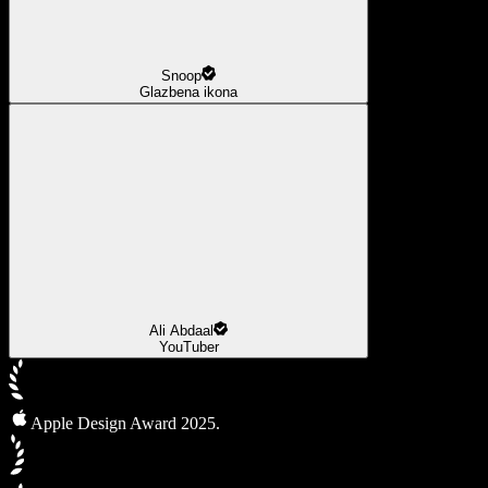
Snoop
Glazbena ikona
Ali Abdaal
YouTuber
Apple Design Award 2025.