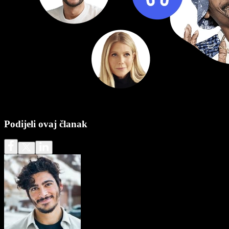
Podijeli ovaj članak