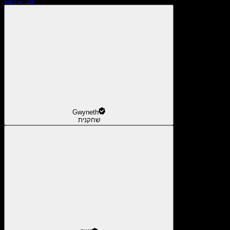
Gwyneth
שחקנית