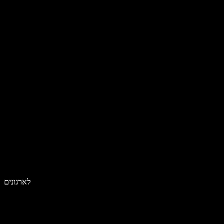
לארגונים