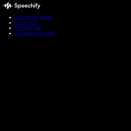
העדפות קובצי Cookie
תנאי השירות
מדיניות פרטיות
© Speechify Inc 2026