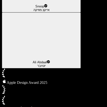
Snoop
אייקון מוזיקה
Ali Abdaal
יוטיובר
Apple Design Award 2025