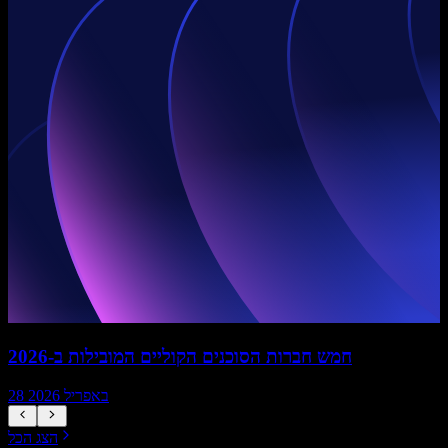
חמש חברות הסוכנים הקוליים המובילות ב-2026
28 באפריל 2026
הצג הכל