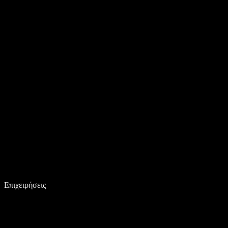
Επιχειρήσεις