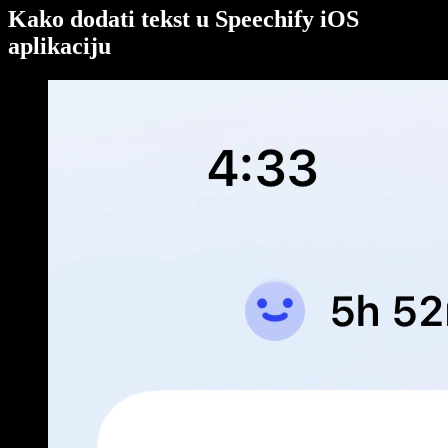
Kako dodati tekst u Speechify iOS
aplikaciju