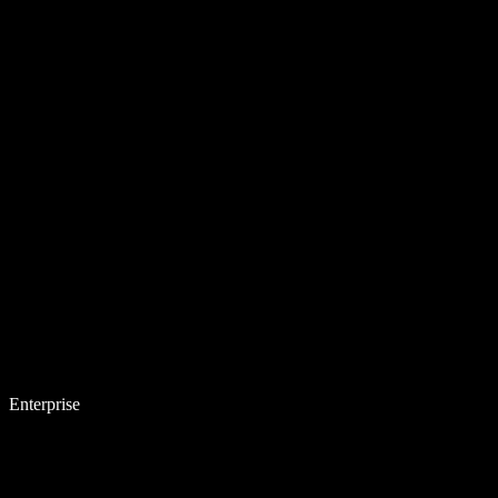
Enterprise