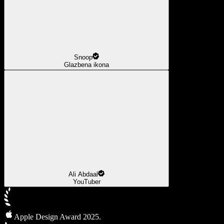
Snoop
Glazbena ikona
Ali Abdaal
YouTuber
Apple Design Award 2025.