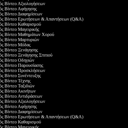
γός Βίντεο Αξιολογήσεων
γός Βίντεο Αφήγησης
γός Βίντεο Διαφημίσεων
γός Βίντεο Ερωτήσεων & Απαντήσεων (Q&A)
γός Βίντεο Καθαρισμού
γός Βίντεο Μαγειρικής
γός Βίντεο Μαθημάτων Χορού
γός Βίντεο Μαρτυριών
γός Βίντεο Μόδας
γός Βίντεο Ξενάγησης
ός Βίντεο Ξενάγησης Σπιτιού
γός Βίντεο Οδηγιών
γός Βίντεο Παρουσίασης
γός Βίντεο Προσκλήσεων
γός Βίντεο Συνέντευξης
γός Βίντεο Τέχνης
γός Βίντεο Ταξιδιών
γός Βίντεο Ακινήτων
γός Βίντεο Αντιδράσεων
γός Βίντεο Αξιολογήσεων
γός Βίντεο Αφήγησης
γός Βίντεο Διαφημίσεων
γός Βίντεο Ερωτήσεων & Απαντήσεων (Q&A)
γός Βίντεο Καθαρισμού
γός Βίντεο Μαγειρικής