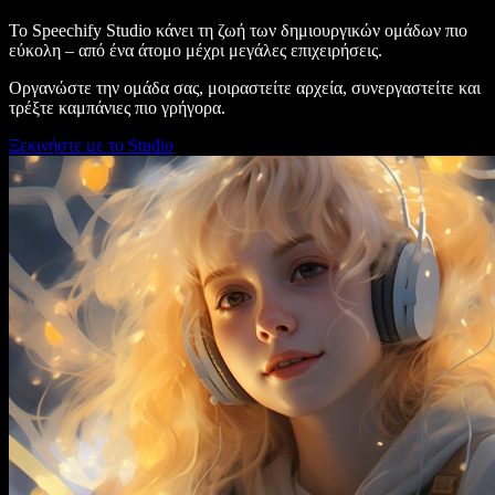
Το Speechify Studio κάνει τη ζωή των δημιουργικών ομάδων πιο
εύκολη – από ένα άτομο μέχρι μεγάλες επιχειρήσεις.
Οργανώστε την ομάδα σας, μοιραστείτε αρχεία, συνεργαστείτε και
τρέξτε καμπάνιες πιο γρήγορα.
Ξεκινήστε με το Studio