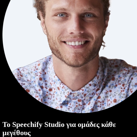
Το Speechify Studio για ομάδες κάθε
μεγέθους