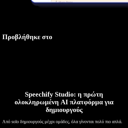
Προβλήθηκε στο
Speechify Studio: η πρώτη
ολοκληρωμένη AI πλατφόρμα για
δημιουργούς
Από solo δημιουργούς μέχρι ομάδες, όλα γίνονται πολύ πιο απλά.