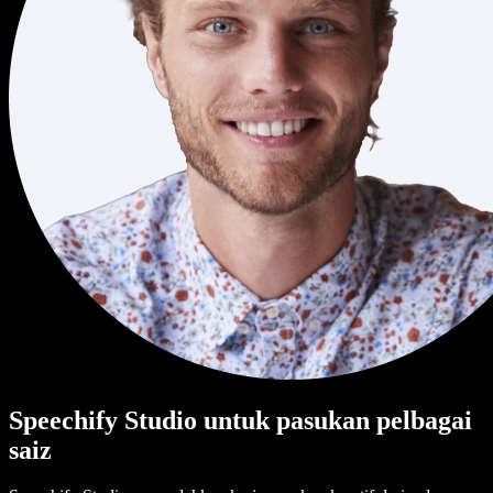
Speechify Studio untuk pasukan pelbagai
saiz