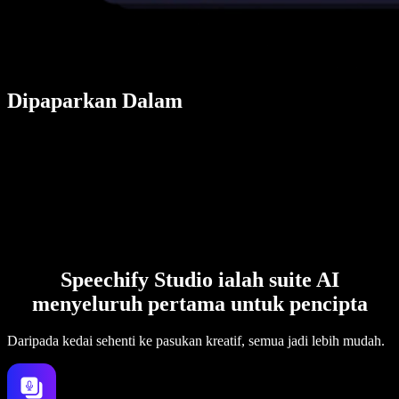
Dipaparkan Dalam
Speechify Studio ialah suite AI
menyeluruh pertama untuk pencipta
Daripada kedai sehenti ke pasukan kreatif, semua jadi lebih mudah.