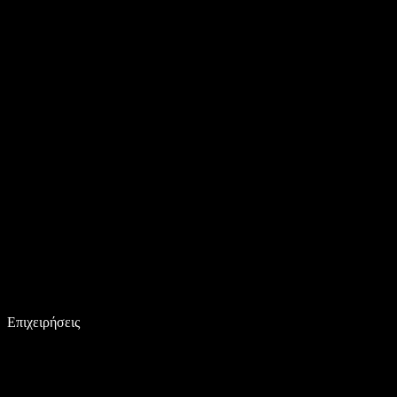
Επιχειρήσεις