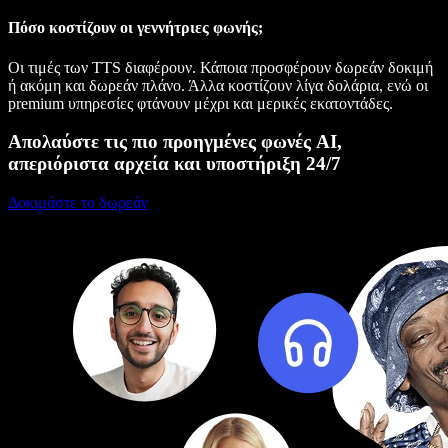
Πόσο κοστίζουν οι γεννήτριες φωνής;
Οι τιμές των TTS διαφέρουν. Κάποια προσφέρουν δωρεάν δοκιμή
ή ακόμη και δωρεάν πλάνο. Άλλα κοστίζουν λίγα δολάρια, ενώ οι
premium υπηρεσίες φτάνουν μέχρι και μερικές εκατοντάδες.
Απολαύστε τις πιο προηγμένες φωνές AI,
απεριόριστα αρχεία και υποστήριξη 24/7
Δοκιμάστε το δωρεάν