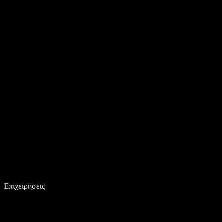
Επιχειρήσεις