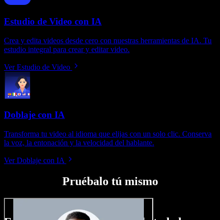
Estudio de Video con IA
Crea y edita videos desde cero con nuestras herramientas de IA. Tu
estudio integral para crear y editar video.
Ver Estudio de Video
Doblaje con IA
Transforma tu video al idioma que elijas con un solo clic. Conserva
la voz, la entonación y la velocidad del hablante.
Ver Doblaje con IA
Pruébalo tú mismo