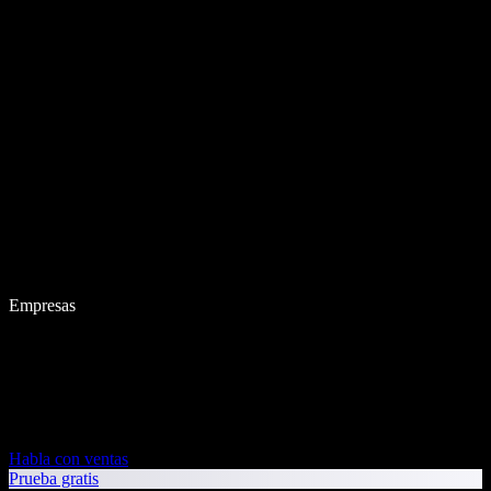
Empresas
Habla con ventas
Prueba gratis