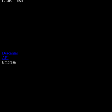
Casos de uso
Descargar
API
Empresa