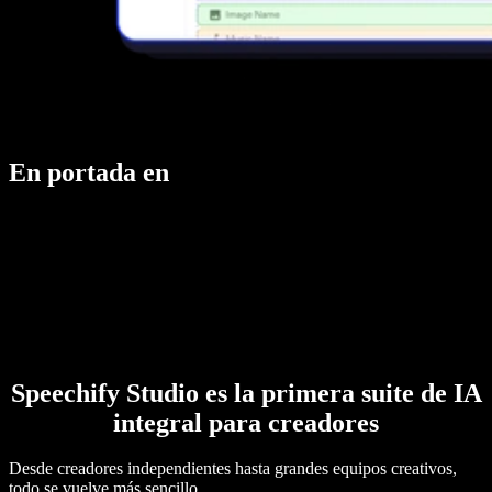
En portada en
Speechify Studio es la primera suite de IA
integral para creadores
Desde creadores independientes hasta grandes equipos creativos,
todo se vuelve más sencillo.