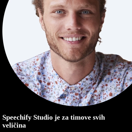
Speechify Studio je za timove svih
veličina