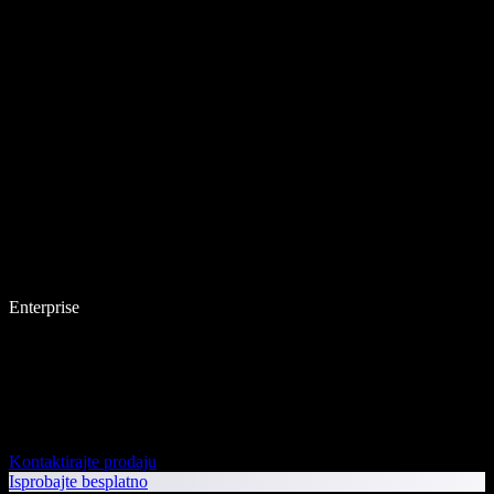
Enterprise
Kontaktirajte prodaju
Isprobajte besplatno