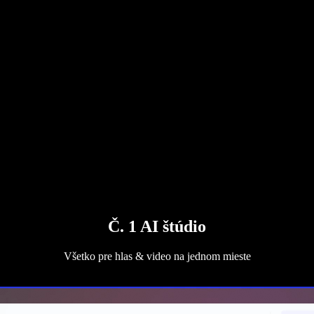
Č. 1 AI štúdio
Všetko pre hlas & video na jednom mieste