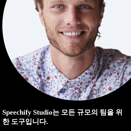
Speechify Studio는 모든 규모의 팀을 위
한 도구입니다.