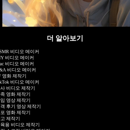
더 알아보기
SMR 비디오 메이커
IY 비디오 메이커
ac 비디오 메이커
&A 비디오 메이커
F 영화 제작기
ikTok 비디오 메이커
사 비디오 제작기
족 영화 제작기
임 영상 제작기
객 후기 영상 제작기
포 영화 제작기
고 제작기
육용 비디오 제작기