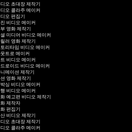
디오 초대장 제작기
디오 콜라주 메이커
디오 편집기
진 비디오 메이커
부 영화 제작기
셜 미디어 비디오 메이커
릴러 영화 제작기
토리타임 비디오 메이커
웃트로 메이커
트 비디오 메이커
드로이드 비디오 메이커
니메이션 제작기
션 영화 제작기
박싱 비디오 메이커
행 비디오 메이커
화 예고편 비디오 제작기
화 제작자
화 편집기
산 비디오 제작기
디오 초대장 제작기
디오 콜라주 메이커