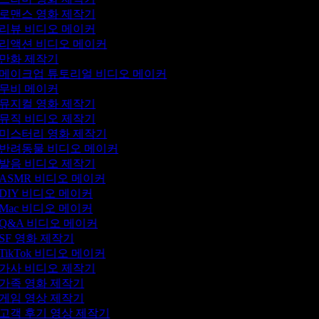
로맨스 영화 제작기
리뷰 비디오 메이커
리액션 비디오 메이커
만화 제작기
메이크업 튜토리얼 비디오 메이커
무비 메이커
뮤지컬 영화 제작기
뮤직 비디오 제작기
미스터리 영화 제작기
반려동물 비디오 메이커
발음 비디오 제작기
ASMR 비디오 메이커
DIY 비디오 메이커
Mac 비디오 메이커
Q&A 비디오 메이커
SF 영화 제작기
TikTok 비디오 메이커
가사 비디오 제작기
가족 영화 제작기
게임 영상 제작기
고객 후기 영상 제작기