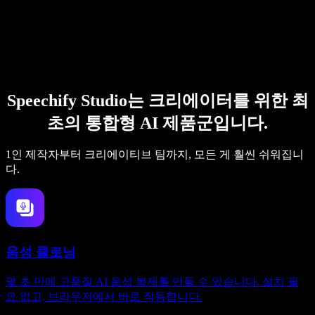
Speechify Studio는 크리에이터를 위한 최
초의 통합형 AI 제품군입니다.
1인 제작자부터 크리에이티브 팀까지, 모든 게 훨씬 쉬워집니
다.
음성 클로닝
몇 초 만에 고품질 AI 음성 복제를 만들 수 있습니다. 설치 필
요 없고, 브라우저에서 바로 작동합니다.