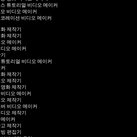
스 튜토리얼 비디오 메이커
모 비디오 메이커
코레이션 비디오 메이커
영화 제작기
영화 제작기
디오 메이커
비디오 메이커
작기
 튜토리얼 비디오 메이커
이커
영화 제작기
디오 제작기
 영화 제작기
 비디오 메이커
디오 제작기
오버 비디오 메이커
비디오 제작기
 메이커
광고 제작기
더빙 편집기