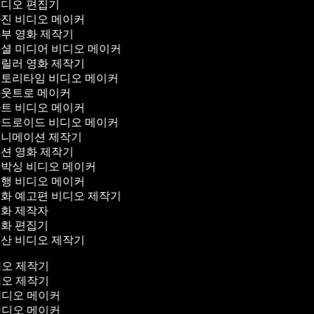
디오 편집기
진 비디오 메이커
부 영화 제작기
셜 미디어 비디오 메이커
릴러 영화 제작기
토리타임 비디오 메이커
웃트로 메이커
트 비디오 메이커
드로이드 비디오 메이커
니메이션 제작기
션 영화 제작기
박싱 비디오 메이커
행 비디오 메이커
화 예고편 비디오 제작기
화 제작자
화 편집기
산 비디오 제작기
디오 제작기
디오 제작기
비디오 메이커
비디오 메이커