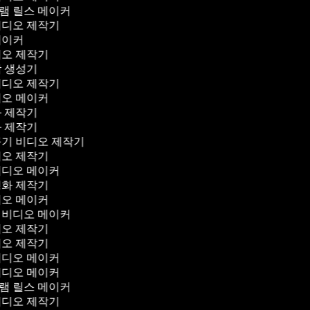
램 릴스 메이커
비디오 제작기
메이커
디오 제작기
막 생성기
비디오 제작기
디오 메이커
화 제작기
화 제작기
꾸기 비디오 제작기
디오 제작기
비디오 메이커
영화 제작기
디오 메이커
 비디오 메이커
디오 제작기
디오 제작기
비디오 메이커
비디오 메이커
램 릴스 메이커
비디오 제작기