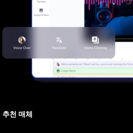
추천 매체