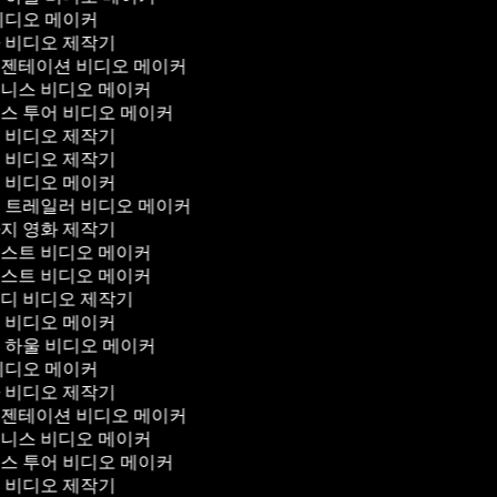
비디오 메이커
 비디오 제작기
젠테이션 비디오 메이커
니스 비디오 메이커
스 투어 비디오 메이커
 비디오 제작기
 비디오 제작기
 비디오 메이커
 트레일러 비디오 메이커
지 영화 제작기
스트 비디오 메이커
스트 비디오 메이커
디 비디오 제작기
 비디오 메이커
 하울 비디오 메이커
비디오 메이커
 비디오 제작기
젠테이션 비디오 메이커
니스 비디오 메이커
스 투어 비디오 메이커
 비디오 제작기