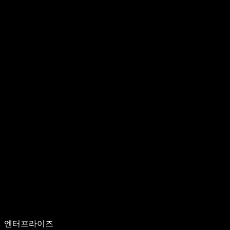
엔터프라이즈