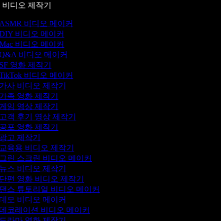
 비디오 제작기
ASMR 비디오 메이커
DIY 비디오 메이커
Mac 비디오 메이커
Q&A 비디오 메이커
SF 영화 제작기
TikTok 비디오 메이커
가사 비디오 제작기
가족 영화 제작기
게임 영상 제작기
고객 후기 영상 제작기
공포 영화 제작기
광고 제작기
교육용 비디오 제작기
그린 스크린 비디오 메이커
뉴스 비디오 제작기
단편 영화 비디오 제작기
댄스 튜토리얼 비디오 메이커
데모 비디오 메이커
데코레이션 비디오 메이커
드라마 영화 제작기