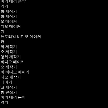
메이커 배경 음악
번역기
영화 제작기
영화 제작기
디오 메이커
비디오 메이커
작기
 튜토리얼 비디오 메이커
이커
영화 제작기
디오 제작기
 영화 제작기
 비디오 메이커
디오 제작기
오버 비디오 메이커
비디오 제작기
 메이커
광고 제작기
더빙 편집기
메이커 배경 음악
번역기