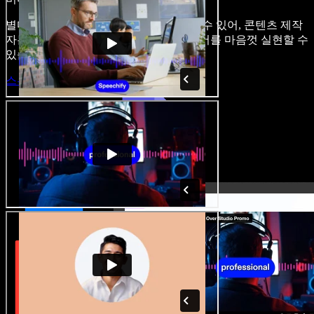
별다른 학습 없이 브라우저에서 바로 쓸 수 있어, 콘텐츠 제작
자는 기존의 제약을 벗어나 모든 아이디어를 마음껏 실현할 수
있습니다.
스튜디오 시작하기