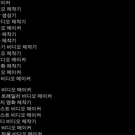
메이커
디오 제작기
막 생성기
비디오 제작기
디오 메이커
화 제작기
화 제작기
꾸기 비디오 제작기
디오 제작기
비디오 메이커
영화 제작기
디오 메이커
 비디오 메이커
 비디오 메이커
 트레일러 비디오 메이커
지 영화 제작기
스트 비디오 메이커
스트 비디오 메이커
디 비디오 제작기
 비디오 메이커
 하울 비디오 메이커