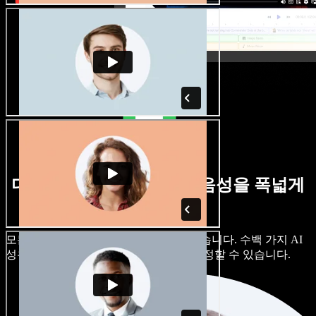
다양한 억양의 남성·여성 음성을 폭넓게
제공합니다
모든 프로젝트가 똑같이 들릴 필요는 없습니다. 수백 가지 AI
성우와 억양 중에서 고르고, 세부까지 조정할 수 있습니다.