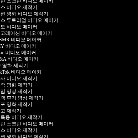
린 스크린 비디오 메이커
스 비디오 제작기
편 영화 비디오 제작기
스 튜토리얼 비디오 메이커
모 비디오 메이커
코레이션 비디오 메이커
SMR 비디오 메이커
IY 비디오 메이커
ac 비디오 메이커
&A 비디오 메이커
F 영화 제작기
ikTok 비디오 메이커
사 비디오 제작기
족 영화 제작기
임 영상 제작기
객 후기 영상 제작기
포 영화 제작기
고 제작기
육용 비디오 제작기
린 스크린 비디오 메이커
스 비디오 제작기
편 영화 비디오 제작기