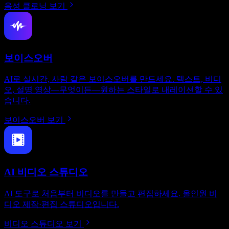
음성 클로닝 보기
보이스오버
AI로 실시간, 사람 같은 보이스오버를 만드세요. 텍스트, 비디
오, 설명 영상—무엇이든—원하는 스타일로 내레이션할 수 있
습니다.
보이스오버 보기
AI 비디오 스튜디오
AI 도구로 처음부터 비디오를 만들고 편집하세요. 올인원 비
디오 제작·편집 스튜디오입니다.
비디오 스튜디오 보기