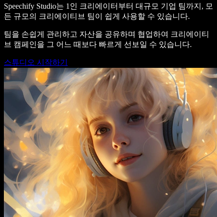
Speechify Studio는 1인 크리에이터부터 대규모 기업 팀까지, 모
든 규모의 크리에이티브 팀이 쉽게 사용할 수 있습니다.
팀을 손쉽게 관리하고 자산을 공유하며 협업하여 크리에이티
브 캠페인을 그 어느 때보다 빠르게 선보일 수 있습니다.
스튜디오 시작하기