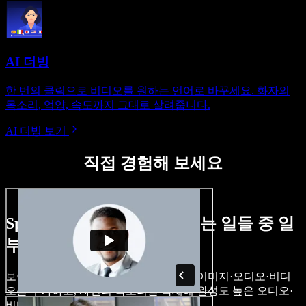
AI 더빙
한 번의 클릭으로 비디오를 원하는 언어로 바꾸세요. 화자의
목소리, 억양, 속도까지 그대로 살려줍니다.
AI 더빙 보기
직접 경험해 보세요
Speechify Studio로 할 수 있는 일들 중 일
부입니다.
보이스오버를 만들고, 로열티 프리 스톡 이미지·오디오·비디
오를 추가하고, 자신의 목소리를 복제해 완성도 높은 오디오·
비디오 프로젝트를 완성할 수 있습니다.