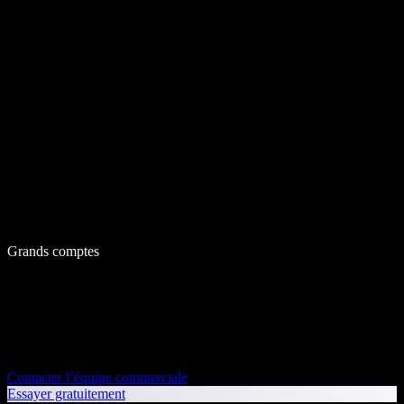
Grands comptes
Contacter l’équipe commerciale
Essayer gratuitement