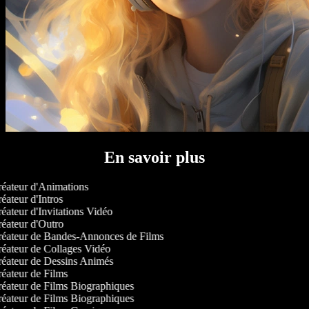
En savoir plus
éateur d'Animations
éateur d'Intros
éateur d'Invitations Vidéo
éateur d'Outro
éateur de Bandes-Annonces de Films
éateur de Collages Vidéo
éateur de Dessins Animés
éateur de Films
éateur de Films Biographiques
éateur de Films Biographiques