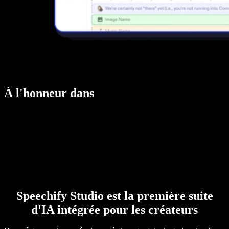
À l'honneur dans
Speechify Studio est la première suite
d'IA intégrée pour les créateurs