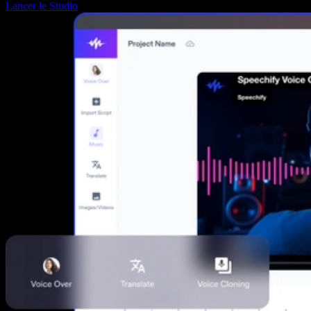
Lancer le Studio