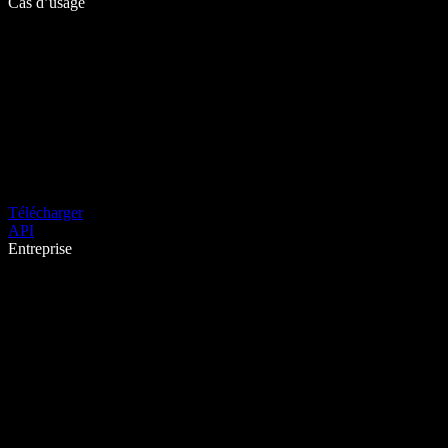
Cas d’usage
Télécharger
API
Entreprise