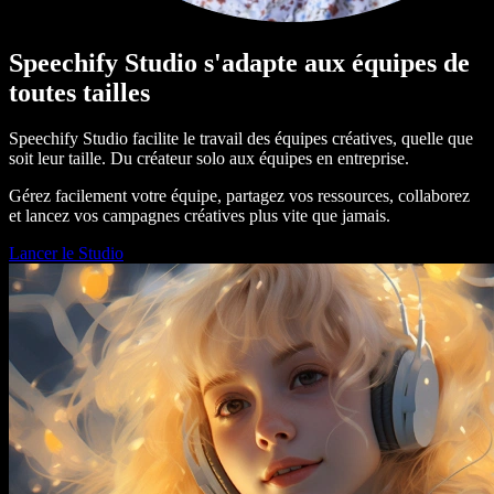
Speechify Studio s'adapte aux équipes de
toutes tailles
Speechify Studio facilite le travail des équipes créatives, quelle que
soit leur taille. Du créateur solo aux équipes en entreprise.
Gérez facilement votre équipe, partagez vos ressources, collaborez
et lancez vos campagnes créatives plus vite que jamais.
Lancer le Studio