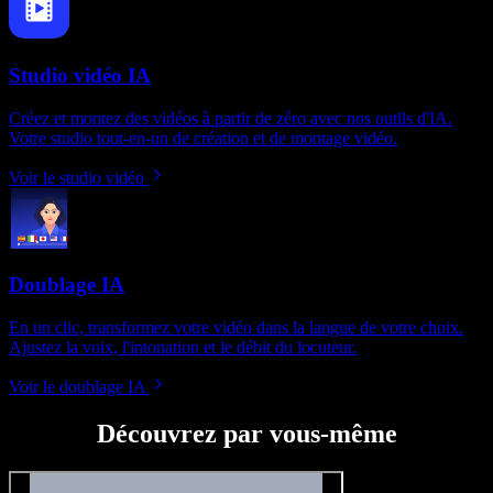
Studio vidéo IA
Créez et montez des vidéos à partir de zéro avec nos outils d'IA.
Votre studio tout-en-un de création et de montage vidéo.
Voir le studio vidéo
Doublage IA
En un clic, transformez votre vidéo dans la langue de votre choix.
Ajustez la voix, l'intonation et le débit du locuteur.
Voir le doublage IA
Découvrez par vous-même