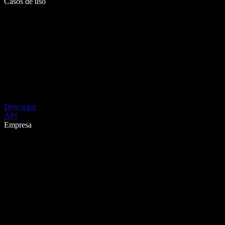
Casos de uso
Descargar
API
Empresa