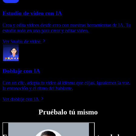
Estudio de video con IA
Crea y edita videos desde cero con nuestras herramientas de IA. Tu
estudio todo en uno para crear y editar video.
Ver Studio de video
Doblaje con IA
Con un clic, adapta tu video al idioma que elijas. Igualamos la voz,
la entonación y el ritmo del hablante.
Ver doblaje con IA
Pruébalo tú mismo