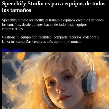
Speechify Studio es para equipos de todos
los tamaños
Speechify Studio les facilita el trabajo a equipos creativos de todos
los tamaños: desde quienes hacen de todo hasta equipos
empresariales.
Gestiona tu equipo con facilidad, comparte recursos, colabora y
lanza tus campañas creativas más rápido que nunca.
Iniciar Studio