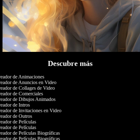
Descubre más
eador de Animaciones
eador de Anuncios en Video
eador de Collages de Video
eador de Comerciales
eador de Dibujos Animados
eador de Intros
eador de Invitaciones en Video
eador de Outros
eador de Películas
eador de Películas
eador de Películas Biográficas
eador de Películas Biográficas