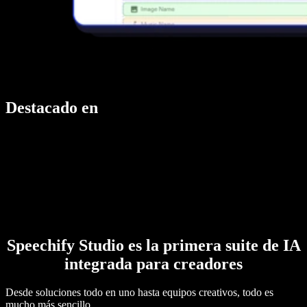
Destacado en
Speechify Studio es la primera suite de IA
integrada para creadores
Desde soluciones todo en uno hasta equipos creativos, todo es
mucho más sencillo.