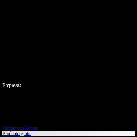
Empresas
Hablar con Ventas
Pruébalo gratis