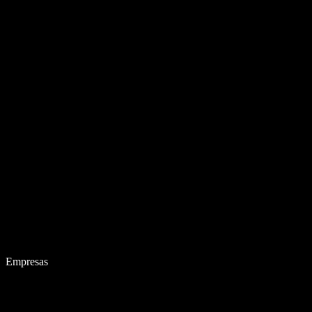
Empresas