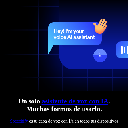
Un solo
asistente de voz con IA
.
Muchas formas de usarlo.
Speechify
es tu capa de voz con IA en todos tus dispositivos