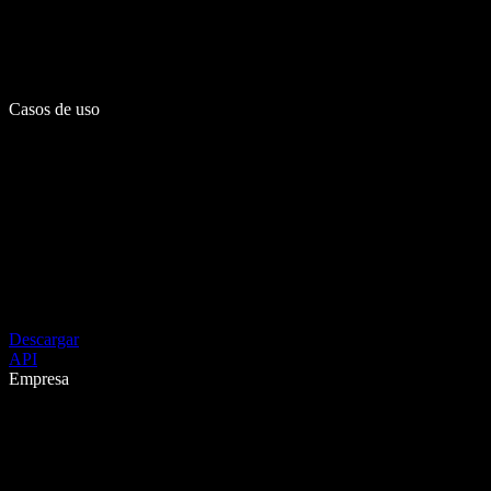
Casos de uso
Descargar
API
Empresa