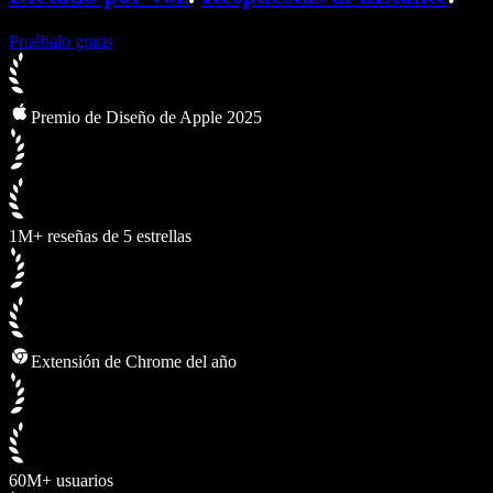
Pruébalo gratis
Premio de Diseño de Apple 2025
1M+ reseñas de 5 estrellas
Extensión de Chrome del año
60M+ usuarios