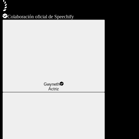
Colaboración oficial de Speechify
Gwyneth
Actriz