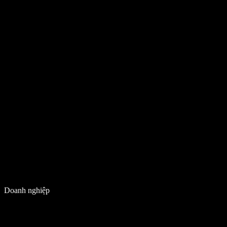
Doanh nghiệp