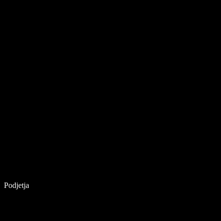
Podjetja