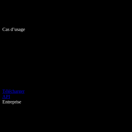
Cas d’usage
Télécharger
API
Entreprise