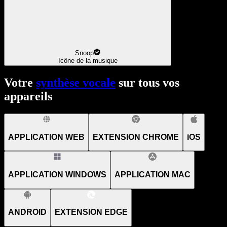
Snoop
Icône de la musique
Votre
synthèse vocale
sur tous vos
appareils
APPLICATION WEB
EXTENSION CHROME
iOS
APPLICATION WINDOWS
APPLICATION MAC
ANDROID
EXTENSION EDGE