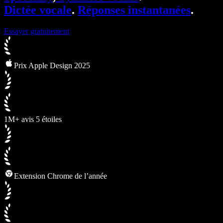
Dictée vocale
.
Réponses instantanées
.
Essayer gratuitement
Prix Apple Design 2025
1M+ avis 5 étoiles
Extension Chrome de l’année