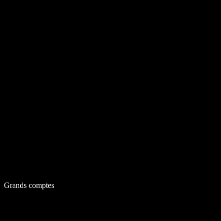
Grands comptes