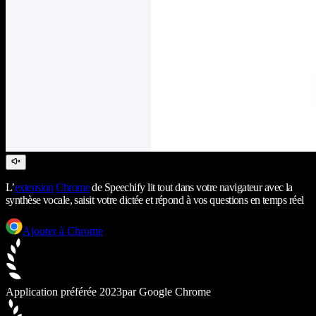
L’
extension
Chrome
de Speechify lit tout dans votre navigateur avec la
synthèse vocale, saisit votre dictée et répond à vos questions en temps réel
Ajouter à Chrome
Application préférée 2023
par Google Chrome