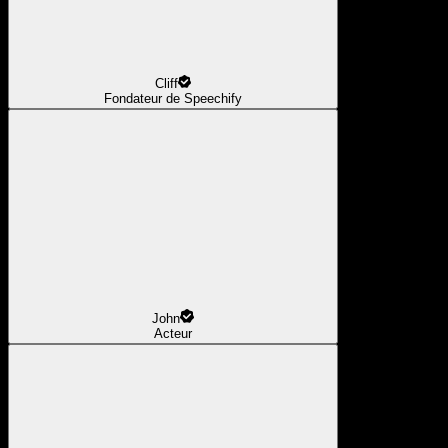
Cliff
Fondateur de Speechify
John
Acteur