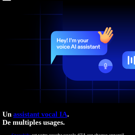
Un
assistant vocal IA
.
De multiples usages.