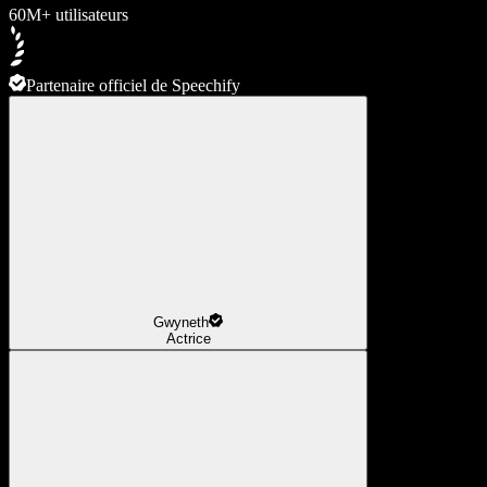
60M+ utilisateurs
Partenaire officiel de Speechify
Gwyneth
Actrice