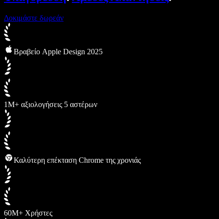
Δοκιμάστε δωρεάν
Βραβείο Apple Design 2025
1M+ αξιολογήσεις 5 αστέρων
Καλύτερη επέκταση Chrome της χρονιάς
60M+ Χρήστες