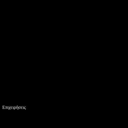
Επιχειρήσεις