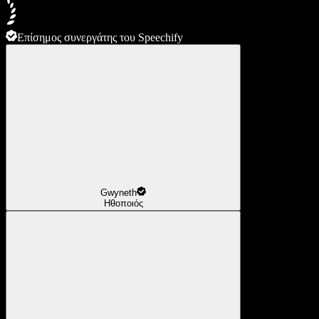
Επίσημος συνεργάτης του Speechify
Gwyneth
Ηθοποιός