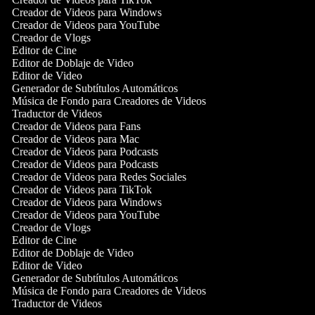
Creador de Videos para Windows
Creador de Videos para YouTube
Creador de Vlogs
Editor de Cine
Editor de Doblaje de Video
Editor de Video
Generador de Subtítulos Automáticos
Música de Fondo para Creadores de Videos
Traductor de Videos
Creador de Videos para Fans
Creador de Videos para Mac
Creador de Videos para Podcasts
Creador de Videos para Podcasts
Creador de Videos para Redes Sociales
Creador de Videos para TikTok
Creador de Videos para Windows
Creador de Videos para YouTube
Creador de Vlogs
Editor de Cine
Editor de Doblaje de Video
Editor de Video
Generador de Subtítulos Automáticos
Música de Fondo para Creadores de Videos
Traductor de Videos