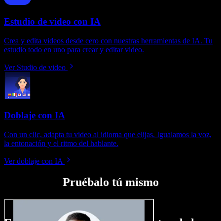
Estudio de video con IA
Crea y edita videos desde cero con nuestras herramientas de IA. Tu
estudio todo en uno para crear y editar video.
Ver Studio de video
Doblaje con IA
Con un clic, adapta tu video al idioma que elijas. Igualamos la voz,
la entonación y el ritmo del hablante.
Ver doblaje con IA
Pruébalo tú mismo