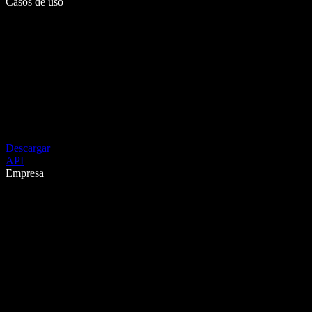
Casos de uso
Descargar
API
Empresa