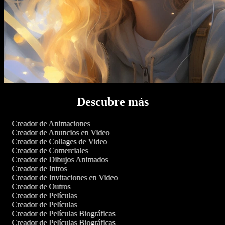
Descubre más
Creador de Animaciones
Creador de Anuncios en Video
Creador de Collages de Video
Creador de Comerciales
Creador de Dibujos Animados
Creador de Intros
Creador de Invitaciones en Video
Creador de Outros
Creador de Películas
Creador de Películas
Creador de Películas Biográficas
Creador de Películas Biográficas