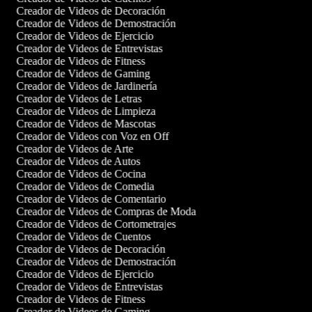
Creador de Videos de Decoración
Creador de Videos de Demostración
Creador de Videos de Ejercicio
Creador de Videos de Entrevistas
Creador de Videos de Fitness
Creador de Videos de Gaming
Creador de Videos de Jardinería
Creador de Videos de Letras
Creador de Videos de Limpieza
Creador de Videos de Mascotas
Creador de Videos con Voz en Off
Creador de Videos de Arte
Creador de Videos de Autos
Creador de Videos de Cocina
Creador de Videos de Comedia
Creador de Videos de Comentario
Creador de Videos de Compras de Moda
Creador de Videos de Cortometrajes
Creador de Videos de Cuentos
Creador de Videos de Decoración
Creador de Videos de Demostración
Creador de Videos de Ejercicio
Creador de Videos de Entrevistas
Creador de Videos de Fitness
Creador de Videos de Gaming