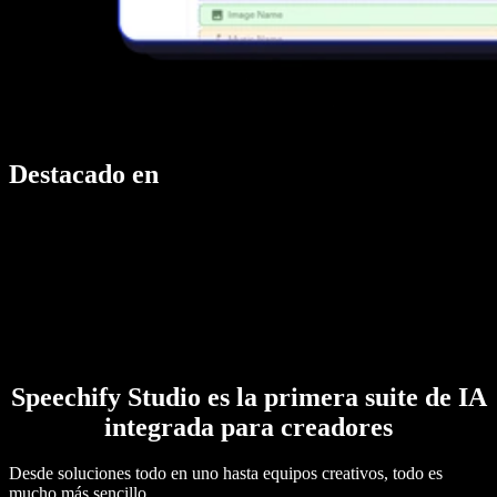
Destacado en
Speechify Studio es la primera suite de IA
integrada para creadores
Desde soluciones todo en uno hasta equipos creativos, todo es
mucho más sencillo.