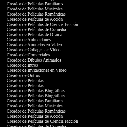
Creador de Películas Familiares
Creador de Películas Musicales
Creador de Películas Románticas
Creador de Películas de Acción
Creador de Películas de Ciencia Ficción
Creador de Películas de Comedia
Creador de Películas de Drama
Creador de Animaciones
Creador de Anuncios en Video
Creador de Collages de Video
Creador de Comerciales
Creador de Dibujos Animados
Creador de Intros
Creador de Invitaciones en Video
Creador de Outros
Creador de Películas
Creador de Películas
Creador de Películas Biográficas
Creador de Películas Biográficas
Creador de Películas Familiares
Creador de Películas Musicales
Creador de Películas Románticas
Creador de Películas de Acción
Creador de Películas de Ciencia Ficción
Creador de Películas de Comedia