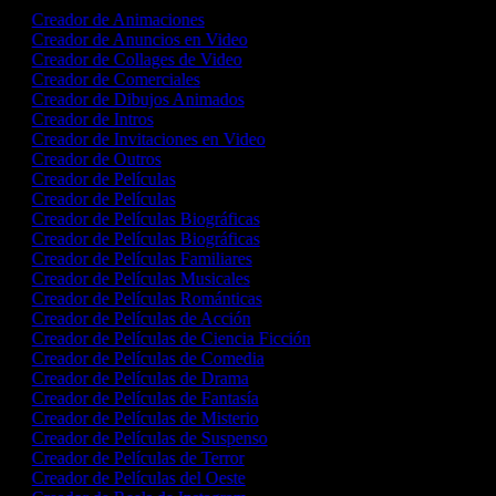
Creador de Animaciones
Creador de Anuncios en Video
Creador de Collages de Video
Creador de Comerciales
Creador de Dibujos Animados
Creador de Intros
Creador de Invitaciones en Video
Creador de Outros
Creador de Películas
Creador de Películas
Creador de Películas Biográficas
Creador de Películas Biográficas
Creador de Películas Familiares
Creador de Películas Musicales
Creador de Películas Románticas
Creador de Películas de Acción
Creador de Películas de Ciencia Ficción
Creador de Películas de Comedia
Creador de Películas de Drama
Creador de Películas de Fantasía
Creador de Películas de Misterio
Creador de Películas de Suspenso
Creador de Películas de Terror
Creador de Películas del Oeste