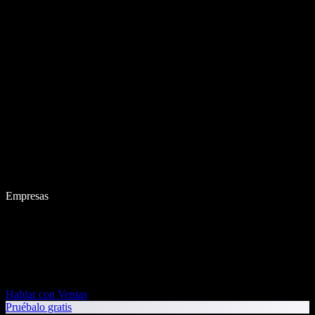
Empresas
Hablar con Ventas
Pruébalo gratis