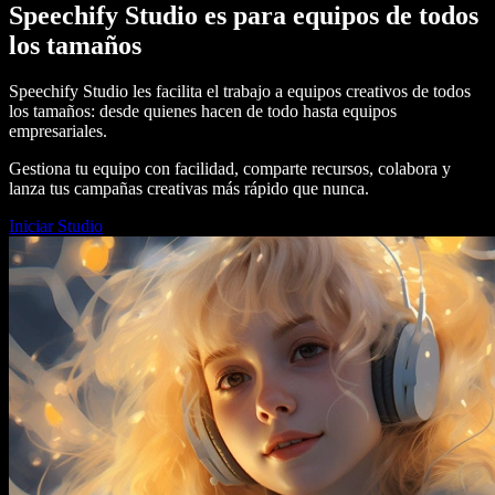
Speechify Studio es para equipos de todos
los tamaños
Speechify Studio les facilita el trabajo a equipos creativos de todos
los tamaños: desde quienes hacen de todo hasta equipos
empresariales.
Gestiona tu equipo con facilidad, comparte recursos, colabora y
lanza tus campañas creativas más rápido que nunca.
Iniciar Studio