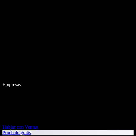
Empresas
Hablar con Ventas
Pruébalo gratis