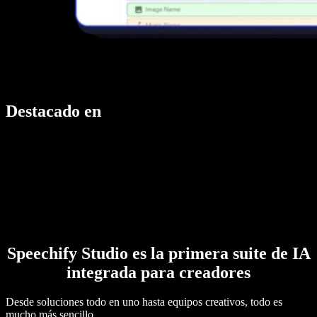
Destacado en
Speechify Studio es la primera suite de IA
integrada para creadores
Desde soluciones todo en uno hasta equipos creativos, todo es
mucho más sencillo.