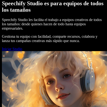
Speechify Studio es para equipos de todos
los tamaños
Speechify Studio les facilita el trabajo a equipos creativos de todos
los tamaños: desde quienes hacen de todo hasta equipos
empresariales.
Gestiona tu equipo con facilidad, comparte recursos, colabora y
lanza tus campañas creativas más rápido que nunca.
Iniciar Studio