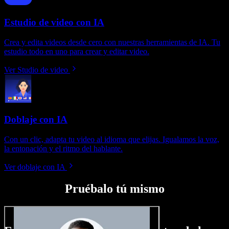
Estudio de video con IA
Crea y edita videos desde cero con nuestras herramientas de IA. Tu
estudio todo en uno para crear y editar video.
Ver Studio de video
Doblaje con IA
Con un clic, adapta tu video al idioma que elijas. Igualamos la voz,
la entonación y el ritmo del hablante.
Ver doblaje con IA
Pruébalo tú mismo