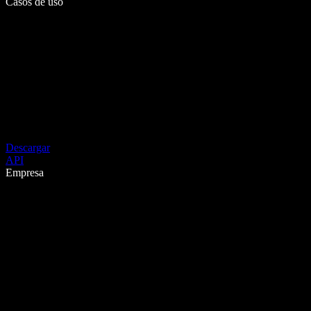
Casos de uso
Descargar
API
Empresa