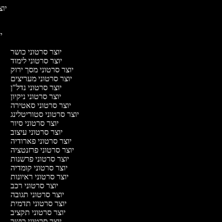
יוצר
יו
יוצר סרטוני כושר
יוצר סרטוני לימוד
יוצר סרטוני מסך ירוק
יוצר סרטוני מעריצים
יוצר סרטוני נדל"ן
יוצר סרטוני ניקיון
יוצר סרטוני סאטירה
יוצר סרטוני סטוריטלינג
יוצר סרטוני סיור
יוצר סרטוני עיצוב
יוצר סרטוני פארודיה
יוצר סרטוני פרזנטציה
יוצר סרטוני פרשנות
יוצר סרטוני קומדיה
יוצר סרטוני ראיונות
יוצר סרטוני רכב
יוצר סרטוני תגובה
יוצר סרטוני תדמית
יוצר סרטוני תקציב
יוצר סרטוני כושר