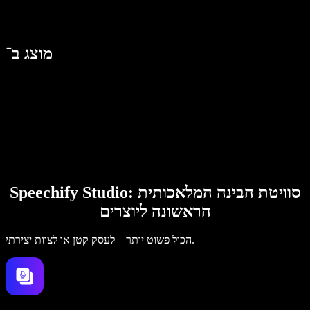
מוצג ב־
Speechify Studio: סוויטת הבינה המלאכותית
הראשונה ליוצרים
הכול פשוט יותר – לעסק קטן או לצוות יצירתי.