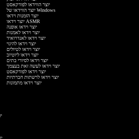
יוצר הווידאו לפודקאסט
יוצר הווידאו של Windows
יוצר הזמנות וידאו
יוצר וידאו ASMR
יוצר וידאו אופנה
יוצר וידאו לאמנות
יוצר וידאו לאנדרואיד
יוצר וידאו להיגוי
יוצר וידאו לטיולים
יוצר וידאו ליוטיוב
יוצר וידאו לסיורי בתים
יוצר וידאו לעשה זאת בעצמך
יוצר וידאו לפודקאסט
יוצר וידאו לרשתות חברתיות
יוצר וידאו מתמונות
יוצ
יוצ