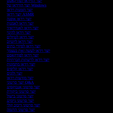
יוצר הווידאו לפודקאסט
יוצר הווידאו של Windows
יוצר הזמנות וידאו
יוצר וידאו ASMR
יוצר וידאו אופנה
יוצר וידאו לאמנות
יוצר וידאו לאנדרואיד
יוצר וידאו להיגוי
יוצר וידאו לטיולים
יוצר וידאו ליוטיוב
יוצר וידאו לסיורי בתים
יוצר וידאו לעשה זאת בעצמך
יוצר וידאו לפודקאסט
יוצר וידאו לרשתות חברתיות
יוצר וידאו מתמונות
יוצר וידאו קליפים
יוצר ולוגים
יוצר מודעות וידאו
יוצר סרטוני Q&A
יוצר סרטוני אנבוקסינג
יוצר סרטוני ביקורת
יוצר סרטוני בישול
יוצר סרטוני גיימינג
יוצר סרטוני דיבוב קולי
יוצר סרטוני הדגמה