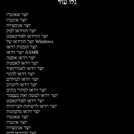
גלו עוד
יוצר אאוטרו
יוצר אינטרו
יוצר אנימציות
יוצר הווידאו למק
יוצר הווידאו לפודקאסט
יוצר הווידאו של Windows
יוצר הזמנות וידאו
יוצר וידאו ASMR
יוצר וידאו אופנה
יוצר וידאו לאמנות
יוצר וידאו לאנדרואיד
יוצר וידאו להיגוי
יוצר וידאו לטיולים
יוצר וידאו ליוטיוב
יוצר וידאו לסיורי בתים
יוצר וידאו לעשה זאת בעצמך
יוצר וידאו לפודקאסט
יוצר וידאו לרשתות חברתיות
יוצר וידאו מתמונות
יוצר אאוטרו
יוצר אינטרו
יוצר אנימציות
יוצר הווידאו למק