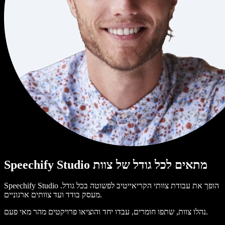
Speechify Studio מתאים לכל גודל של צוות
Speechify Studio הופך את עבודת צוותי הקריאייטיב לפשוטה בכל גודל.
מעסק בודד ועד צוותים ארגוניים.
נהלו צוות, שתפו חומרים, עבדו יחד והוציאו פרויקטים מהר מאי פעם.