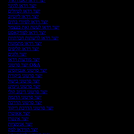
יוצר וידאו לאנדרואיד
יוצר וידאו להיגוי
יוצר וידאו לטיולים
יוצר וידאו ליוטיוב
יוצר וידאו לסיורי בתים
יוצר וידאו לעשה זאת בעצמך
יוצר וידאו לפודקאסט
יוצר וידאו לרשתות חברתיות
יוצר וידאו מתמונות
יוצר וידאו קליפים
יוצר ולוגים
יוצר מודעות וידאו
יוצר סרטוני Q&A
יוצר סרטוני אנבוקסינג
יוצר סרטוני ביקורת
יוצר סרטוני בישול
יוצר סרטוני גיימינג
יוצר סרטוני דיבוב קולי
יוצר סרטוני הדגמה
יוצר סרטוני הדרכה
יוצר סרטוני הדרכת ריקוד
יוצר אאוטרו
יוצר אינטרו
יוצר אנימציות
יוצר הווידאו למק