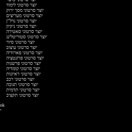
יוצר סרטוני לימוד
יוצר סרטוני מסך ירוק
יוצר סרטוני מעריצים
יוצר סרטוני נדל"ן
יוצר סרטוני ניקיון
יוצר סרטוני סאטירה
יוצר סרטוני סטוריטלינג
יוצר סרטוני סיור
יוצר סרטוני עיצוב
יוצר סרטוני פארודיה
יוצר סרטוני פרזנטציה
יוצר סרטוני פרשנות
יוצר סרטוני קומדיה
יוצר סרטוני ראיונות
יוצר סרטוני רכב
יוצר סרטוני תגובה
יוצר סרטוני תדמית
יוצר סרטוני תקציב
יוצר סרטונ
יו
י