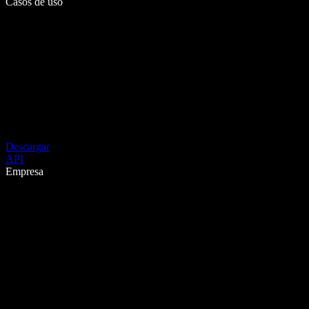
Casos de uso
Descargar
API
Empresa