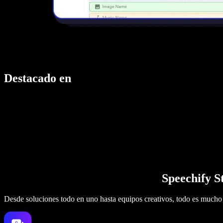
Destacado en
Speechify S
Desde soluciones todo en uno hasta equipos creativos, todo es mucho 