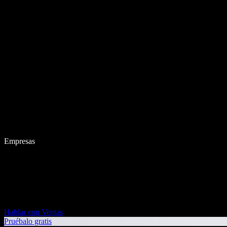
Empresas
Hablar con Ventas
Pruébalo gratis