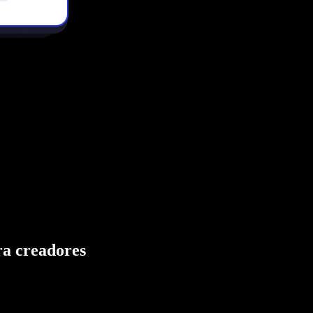
ra creadores