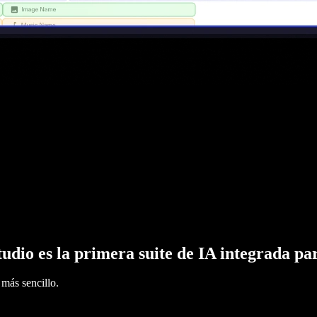
tudio es la primera suite de IA integrada pa
más sencillo.