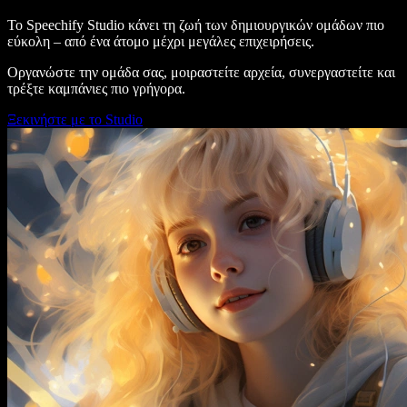
Το Speechify Studio κάνει τη ζωή των δημιουργικών ομάδων πιο
εύκολη – από ένα άτομο μέχρι μεγάλες επιχειρήσεις.
Οργανώστε την ομάδα σας, μοιραστείτε αρχεία, συνεργαστείτε και
τρέξτε καμπάνιες πιο γρήγορα.
Ξεκινήστε με το Studio