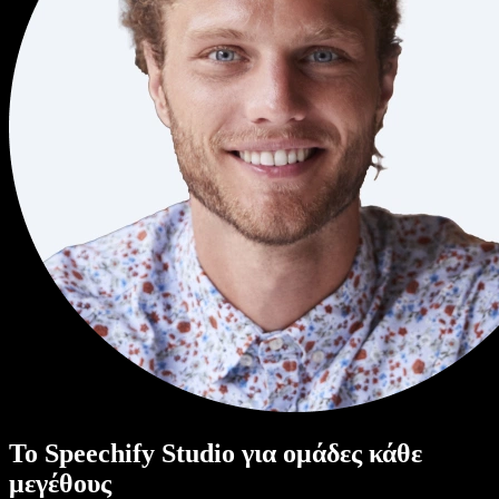
Το Speechify Studio για ομάδες κάθε
μεγέθους