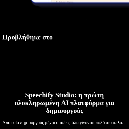
Προβλήθηκε στο
Speechify Studio: η πρώτη
ολοκληρωμένη AI πλατφόρμα για
δημιουργούς
Από solo δημιουργούς μέχρι ομάδες, όλα γίνονται πολύ πιο απλά.