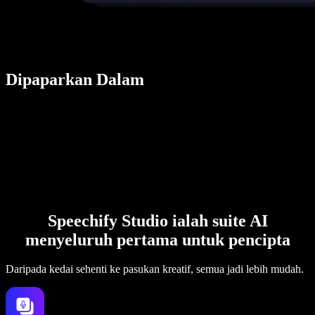
Dipaparkan Dalam
Speechify Studio ialah suite AI
menyeluruh pertama untuk pencipta
Daripada kedai sehenti ke pasukan kreatif, semua jadi lebih mudah.