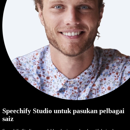
Speechify Studio untuk pasukan pelbagai
saiz