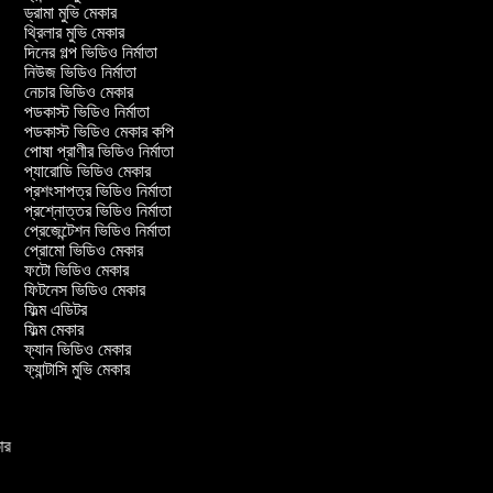
ড্রামা মুভি মেকার
থ্রিলার মুভি মেকার
দিনের গল্প ভিডিও নির্মাতা
নিউজ ভিডিও নির্মাতা
নেচার ভিডিও মেকার
পডকাস্ট ভিডিও নির্মাতা
পডকাস্ট ভিডিও মেকার কপি
পোষা প্রাণীর ভিডিও নির্মাতা
প্যারোডি ভিডিও মেকার
প্রশংসাপত্র ভিডিও নির্মাতা
প্রশ্নোত্তর ভিডিও নির্মাতা
প্রেজেন্টেশন ভিডিও নির্মাতা
প্রোমো ভিডিও মেকার
ফটো ভিডিও মেকার
ফিটনেস ভিডিও মেকার
ফিল্ম এডিটর
ফিল্ম মেকার
ফ্যান ভিডিও মেকার
ফ্যান্টাসি মুভি মেকার
কার