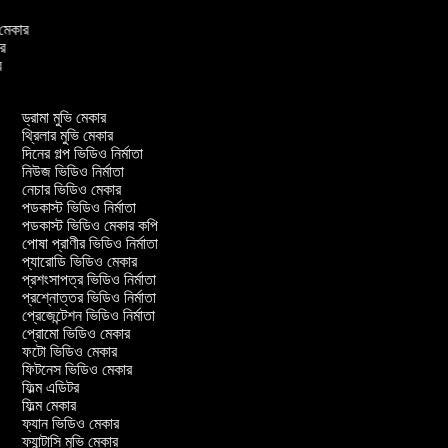
ও মেকার
কার
ার
ড্রামা মুভি মেকার
থ্রিলার মুভি মেকার
দিনের গল্প ভিডিও নির্মাতা
নিউজ ভিডিও নির্মাতা
নেচার ভিডিও মেকার
পডকাস্ট ভিডিও নির্মাতা
পডকাস্ট ভিডিও মেকার কপি
পোষা প্রাণীর ভিডিও নির্মাতা
প্যারোডি ভিডিও মেকার
প্রশংসাপত্র ভিডিও নির্মাতা
প্রশ্নোত্তর ভিডিও নির্মাতা
প্রেজেন্টেশন ভিডিও নির্মাতা
প্রোমো ভিডিও মেকার
ফটো ভিডিও মেকার
ফিটনেস ভিডিও মেকার
ফিল্ম এডিটর
ফিল্ম মেকার
ফ্যান ভিডিও মেকার
ফ্যান্টাসি মুভি মেকার