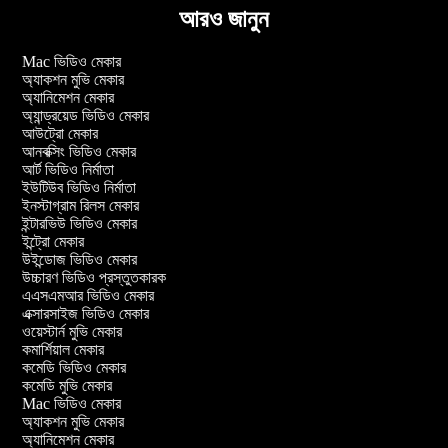
আরও জানুন
Mac ভিডিও মেকার
অ্যাকশন মুভি মেকার
অ্যানিমেশন মেকার
অ্যান্ড্রয়েড ভিডিও মেকার
আউট্রো মেকার
আনবক্সিং ভিডিও মেকার
আর্ট ভিডিও নির্মাতা
ইউটিউব ভিডিও নির্মাতা
ইনস্টাগ্রাম রিলস মেকার
ইন্টারভিউ ভিডিও মেকার
ইন্ট্রো মেকার
উইন্ডোজ ভিডিও মেকার
উচ্চারণ ভিডিও প্রস্তুতকারক
এএসএমআর ভিডিও মেকার
এক্সারসাইজ ভিডিও মেকার
ওয়েস্টার্ন মুভি মেকার
কমার্শিয়াল মেকার
কমেডি ভিডিও মেকার
কমেডি মুভি মেকার
Mac ভিডিও মেকার
অ্যাকশন মুভি মেকার
অ্যানিমেশন মেকার