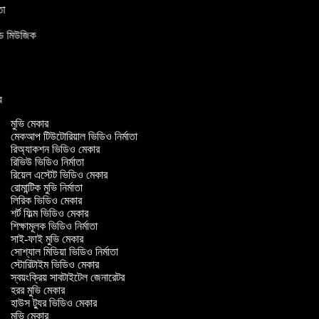
মাতা
উন্ড মিউজিক
ার
মুভি মেকার
মেকআপ টিউটোরিয়াল ভিডিও নির্মাতা
রিঅ্যাকশন ভিডিও মেকার
রিভিউ ভিডিও নির্মাতা
রিয়েল এস্টেট ভিডিও মেকার
রোমান্টিক মুভি নির্মাতা
লিরিক ভিডিও মেকার
শর্ট ফিল্ম ভিডিও মেকার
শিক্ষামূলক ভিডিও নির্মাতা
সাই-ফাই মুভি মেকার
সোশ্যাল মিডিয়া ভিডিও নির্মাতা
স্টোরিটাইম ভিডিও মেকার
স্বয়ংক্রিয় সাবটাইটেল জেনারেটর
হরর মুভি মেকার
হাউস ট্যুর ভিডিও মেকার
মুভি মেকার