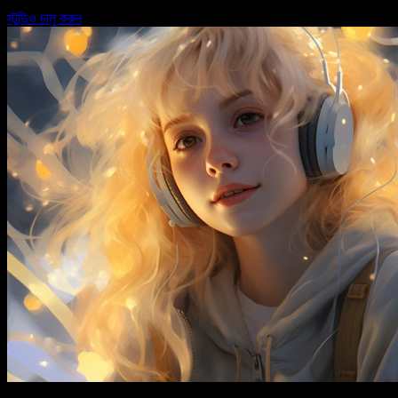
স্টুডিও চালু করুন