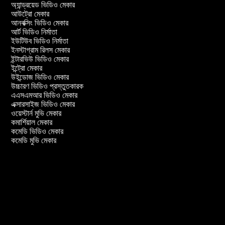
অ্যান্ড্রয়েড ভিডিও মেকার
আউট্রো মেকার
আনবক্সিং ভিডিও মেকার
আর্ট ভিডিও নির্মাতা
ইউটিউব ভিডিও নির্মাতা
ইনস্টাগ্রাম রিলস মেকার
ইন্টারভিউ ভিডিও মেকার
ইন্ট্রো মেকার
উইন্ডোজ ভিডিও মেকার
উচ্চারণ ভিডিও প্রস্তুতকারক
এএসএমআর ভিডিও মেকার
এক্সারসাইজ ভিডিও মেকার
ওয়েস্টার্ন মুভি মেকার
কমার্শিয়াল মেকার
কমেডি ভিডিও মেকার
কমেডি মুভি মেকার
ার