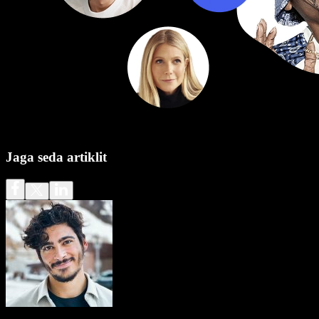
Jaga seda artiklit