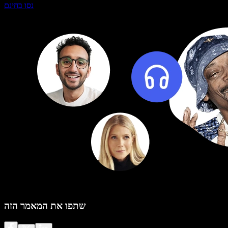
נסו בחינם
שתפו את המאמר הזה