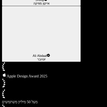
אייקון מוזיקה
Ali Abdaal
יוטיובר
Apple Design Award 2025
מעל 50 מיליון משתמשים