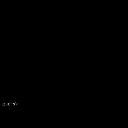
לארגונים