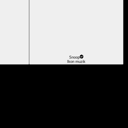
Snoop
Ikon muzik