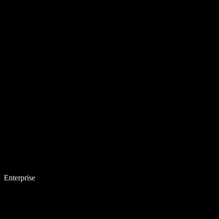
Enterprise