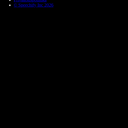
© Speechify Inc 2026