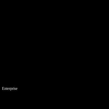
Enterprise