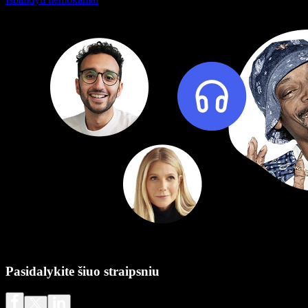
Pasidalykite šiuo straipsniu