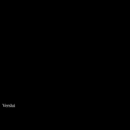
Verslui