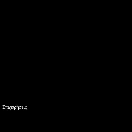
Επιχειρήσεις