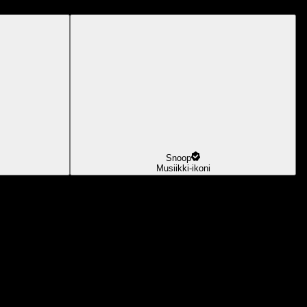
Snoop
Musiikki-ikoni