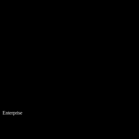
Enterprise