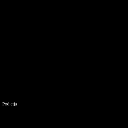
Podjetja