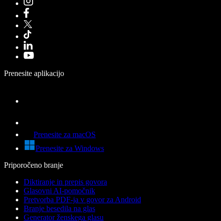
Prenesite aplikacijo
Prenesite za macOS
Prenesite za Windows
Priporočeno branje
Diktiranje in prepis govora
Glasovni AI-pomočnik
Pretvorba PDF-ja v govor za Android
Branje besedila na glas
Generator ženskega glasu