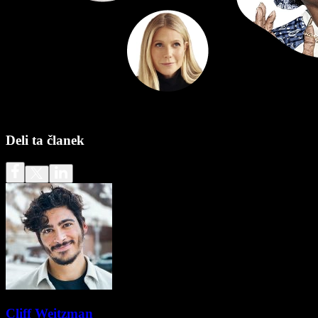
Deli ta članek
Cliff Weitzman