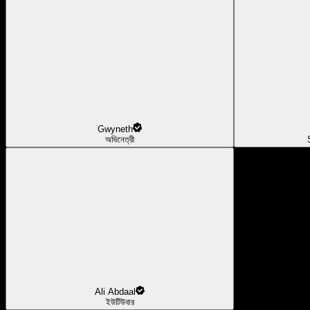
Gwyneth
অভিনেত্রী
Ali Abdaal
ইউটিউবার