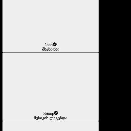
John
მსახიობი
Snoop
მუსიკის ლეგენდა