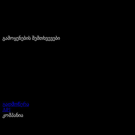
გამოყენების შემთხვევები
გადმოწერა
API
კომპანია