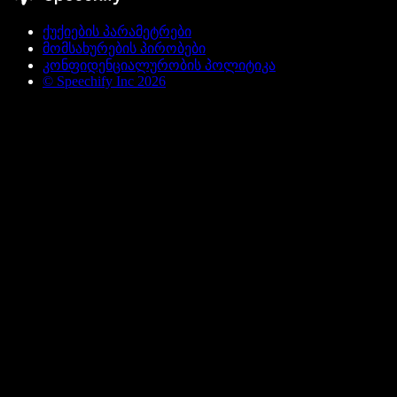
ქუქიების პარამეტრები
მომსახურების პირობები
კონფიდენციალურობის პოლიტიკა
© Speechify Inc 2026