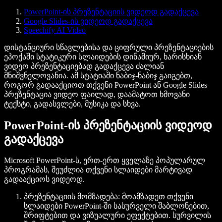
PowerPoint-ის პრეზენტაციის ვიდეოდ გადაქცევა
Google Slides-ის ვიდეოდ გადაქცევა
Speechify AI Video
დისტანციური სწავლებისა და ციფრული პრეზენტაციების
ეპოქაში სტატიკური სლაიდების დინამიურ, ხარისხიან
ვიდეო პრეზენტაციებად გადაქცევა ძალიან
მნიშვნელოვანია. ამ სტატიაში ნაბიჯ-ნაბიჯ გაიგებთ,
როგორ გადააქციოთ თქვენი PowerPoint ან Google Slides
პრეზენტაცია ვიდეო ფაილად, დაამატოთ ხმოვანი
ტექსტი, გადასვლები, მუსიკა და სხვა.
PowerPoint-ის პრეზენტაციის ვიდეოდ
გადაქცევა
Microsoft PowerPoint-ს, ერთ-ერთ ყველაზე პოპულარულ
პროგრამას, შეუძლია თქვენი სლაიდები მარტივად
გადააქციოს ვიდეოდ.
პრეზენტაციის მომზადება
: მოამზადეთ თქვენი
სლაიდები PowerPoint-ში სასურველი შაბლონებით,
შრიფტებით და ვიზუალური ეფექტებით. სურვილის