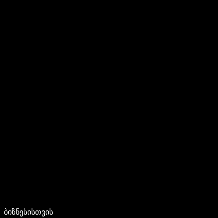
ბიზნესისთვის